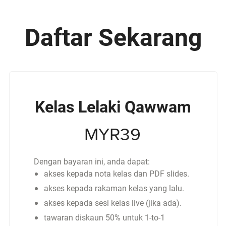
Daftar Sekarang
Kelas Lelaki Qawwam
MYR39
Dengan bayaran ini, anda dapat:
akses kepada nota kelas dan PDF slides.
akses kepada rakaman kelas yang lalu.
akses kepada sesi kelas live (jika ada).
tawaran diskaun 50% untuk 1-to-1