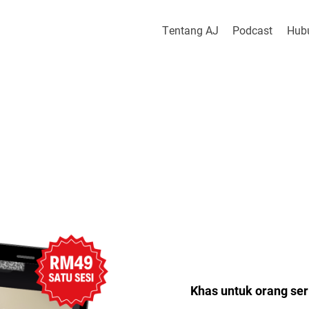
Tentang AJ
Podcast
Hub
Khas untuk orang ser