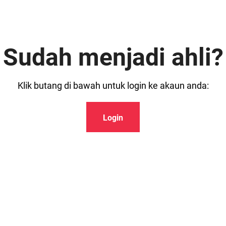
Sudah menjadi ahli?
Klik butang di bawah untuk login ke akaun anda:
Login