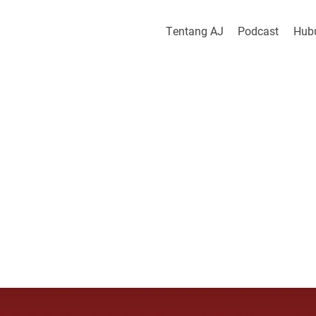
Tentang AJ
Podcast
Hub